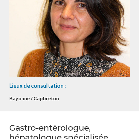
Lieux de consultation :
Bayonne / Capbreton
Gastro-entérologue,
hépatologue spécialisée