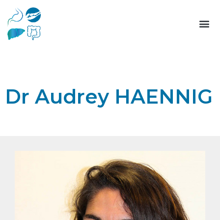
Dr Audrey HAENNIG