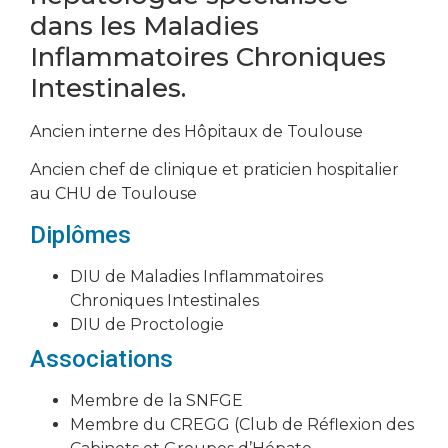
dans les Maladies
Inflammatoires Chroniques
Intestinales.
Ancien interne des Hôpitaux de Toulouse
Ancien chef de clinique et praticien hospitalier
au CHU de Toulouse
Diplômes
DIU de Maladies Inflammatoires
Chroniques Intestinales
DIU de Proctologie
Associations
Membre de la SNFGE
Membre du CREGG (Club de Réflexion des