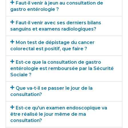
Faut-il venir à jeun au consultation de
gastro entérologie ?
Faut-il venir avec ses derniers bilans
sanguins et examens radiologiques?
Mon test de dépistage du cancer
colorectal est positif, que faire ?
Est-ce que la consultation de gastro
entérologie est remboursée par la Sécurité
Sociale ?
Que va-t-il se passer le jour de la
consultation?
Est-ce qu'un examen endoscopique va
être réalisé le jour même de ma
consultation?