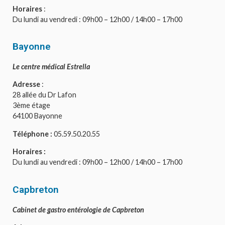
Horaires
:
Du lundi au vendredi : 09h00 – 12h00 / 14h00 – 17h00
Bayonne
Le centre médical Estrella
Adresse
:
28 allée du Dr Lafon
3ème étage
64100 Bayonne
Téléphone :
05.59.50.20.55
Horaires :
Du lundi au vendredi : 09h00 – 12h00 / 14h00 – 17h00
Capbreton
Cabinet de gastro entérologie de Capbreton