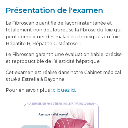
Présentation de l'examen
Le Fibroscan quantifie de façon instantanée et
totalement non douloureuse la fibrose du foie qui
peut compliquer des maladies chroniques du foie :
Hépatite B, Hépatite C, stéatose…
Le Fibroscan garantit une évaluation fiable, précise
et reproductible de l’élasticité hépatique.
Cet examen est réalisé dans notre Cabinet médical
situé à Estrella à Bayonne.
Pour en savoir plus :
cliquez ici
.