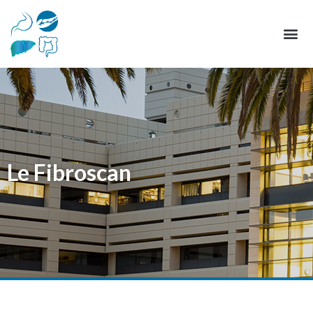
Le Fibroscan