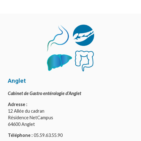
Anglet
Cabinet de Gastro entérologie d’Anglet
Adresse :
12 Allée du cadran
Résidence NetCampus
64600 Anglet
Téléphone :
05.59.63.55.90