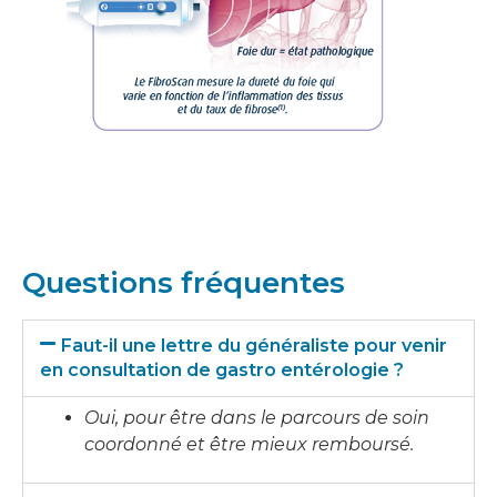
Questions fréquentes
Faut-il une lettre du généraliste pour venir
en consultation de gastro entérologie ?
Oui, pour être dans le parcours de soin
coordonné et être mieux remboursé.