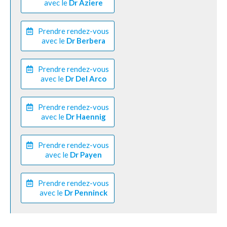
avec le
Dr Aziere
Prendre rendez-vous
avec le
Dr Berbera
Prendre rendez-vous
avec le
Dr Del Arco
Prendre rendez-vous
avec le
Dr Haennig
Prendre rendez-vous
avec le
Dr Payen
Prendre rendez-vous
avec le
Dr Penninck